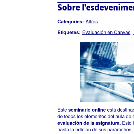
Sobre l'esdevenime
Categories:
Altres
Etiquetes:
Evaluación en Canvas
Este
seminario online
está destinad
de todos los elementos del aula de
evaluación de la asignatura
. Esto
hasta la edición de sus parámetros, 