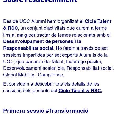
Des de UOC Alumni hem organitzat el
Cicle Talent
, un conjunt d'activitats que durem a terme
& RSC
fins al maig per tractar de temes relacionats amb el
Desenvolupament de persones i la
. Ho farem a través de set
Responsabilitat social
sessions impartides per set experts Alumnis de la
UOC, que parlaran de Talent, Lideratge positiu,
Desenvolupament sostenible, Responsabilitat social,
Global Mobility i Compliance.
Et convidem a descobrir tots els detalls de les
sessions i els ponents del
Cicle Talent & RSC.
Primera sessió #Transformació