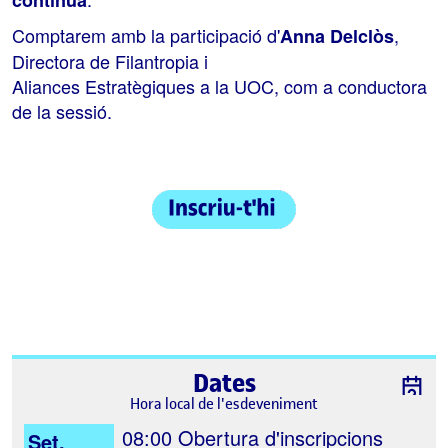
contínua
Comptarem amb la participació d'
,
Anna Delclòs
Directora de Filantropia i
Aliances Estratègiques a la UOC, com a conductora
de la sessió.
Dates
Hora local de l'esdeveniment
08:00
Obertura d'inscripcions
Set.