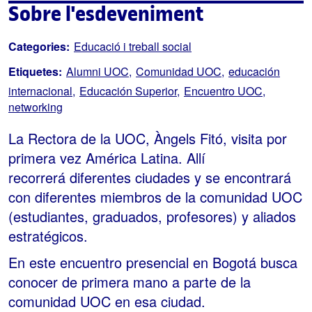
Sobre l'esdeveniment
Categories:
Educació i treball social
Etiquetes:
Alumni UOC
Comunidad UOC
educación
internacional
Educación Superior
Encuentro UOC
networking
La Rectora de la UOC, Àngels Fitó, visita por
primera vez América Latina. Allí
recorrerá diferentes ciudades y se encontrará
con diferentes miembros de la comunidad UOC
(estudiantes, graduados, profesores) y aliados
estratégicos.
En este encuentro presencial en Bogotá busca
conocer de primera mano a parte de la
comunidad UOC en esa ciudad.