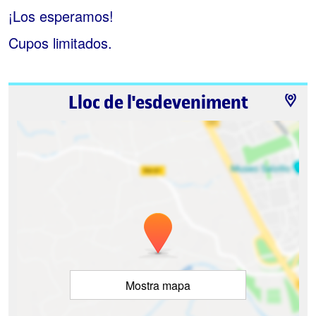
¡Los esperamos!
Cupos limitados.
Lloc de l'esdeveniment
Mostra mapa