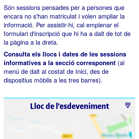
Són sessions pensades per a persones que
encara no s'han matriculat i volen ampliar la
informació. Per assistir-hi, cal emplenar el
formulari d'inscripció que hi ha a dalt de tot de
la pàgina a la dreta.
Consulta els llocs i dates de les sessions
informatives a la secció corresponent
(al
menú de dalt al costat de Inici, des de
dispositius mòbils a les tres barres).
Lloc de l'esdeveniment