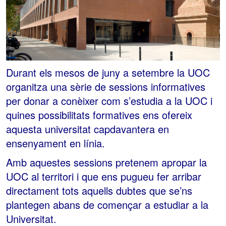
Durant els mesos de juny a setembre la UOC
organitza una sèrie de sessions informatives
per donar a conèixer com s’estudia a la UOC i
quines possibilitats formatives ens ofereix
aquesta universitat capdavantera en
ensenyament en línia.
Amb aquestes sessions pretenem apropar la
UOC al territori i que ens pugueu fer arribar
directament tots aquells dubtes que se’ns
plantegen abans de començar a estudiar a la
Universitat.