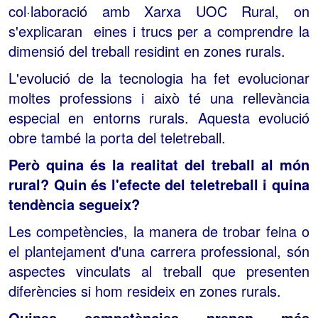
col·laboració amb Xarxa UOC Rural, on
s'explicaran eines i trucs per a comprendre la
dimensió del treball residint en zones rurals.
L'evolució de la tecnologia ha fet evolucionar
moltes professions i això té una rellevància
especial en entorns rurals. Aquesta evolució
obre també la porta del teletreball.
Però quina és la realitat del treball al món
rural? Quin és l'efecte del teletreball i quina
tendència segueix?
Les competències, la manera de trobar feina o
el plantejament d'una carrera professional, són
aspectes vinculats al treball que presenten
diferències si hom resideix en zones rurals.
Quines competències prenen més