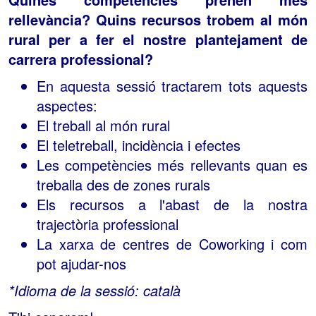
rellevància? Quins recursos trobem al món
rural per a fer el nostre plantejament de
carrera professional?
En aquesta sessió tractarem tots aquests
aspectes:
El treball al món rural
El teletreball, incidència i efectes
Les competències més rellevants quan es
treballa des de zones rurals
Els recursos a l'abast de la nostra
trajectòria professional
La xarxa de centres de Coworking i com
pot ajudar-nos
*Idioma de la sessió: català