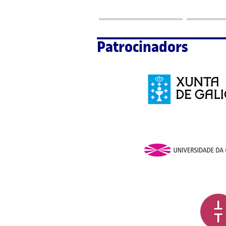
Patrocinadors