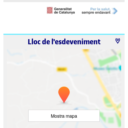
Lloc de l'esdeveniment
Mostra mapa