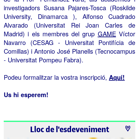
investigadors Susana Pajares-Tosca (Roskilde
University, Dinamarca ), Alfonso Cuadrado
Alvarado (Universitat Rei Joan Carles de
Madrid) i els membres del grup
GAME
Víctor
Navarro (CESAG - Universitat Pontifícia de
Comillas) i Antonio José Planells (Tecnocampus
- Universitat Pompeu Fabra).
Podeu formalitzar la vostra inscripció,
Aquí!
Us hi esperem!
Lloc de l'esdeveniment