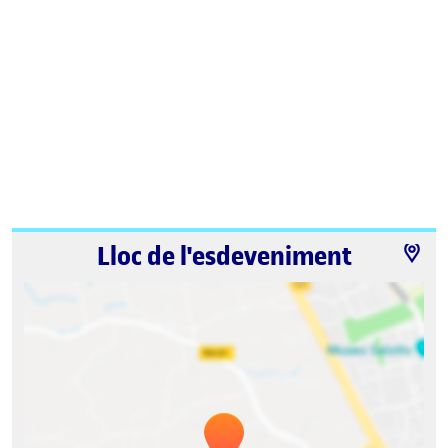
Lloc de l'esdeveniment