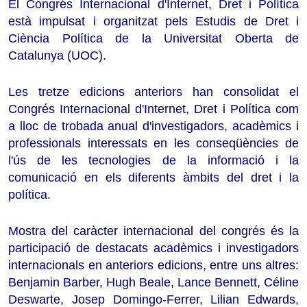
El Congrés Internacional d'Internet, Dret i Política
està impulsat i organitzat pels Estudis de Dret i
Ciència Política de la Universitat Oberta de
Catalunya (UOC).
Les tretze edicions anteriors han consolidat el
Congrés Internacional d'Internet, Dret i Política com
a lloc de trobada anual d'investigadors, acadèmics i
professionals interessats en les conseqüències de
l'ús de les tecnologies de la informació i la
comunicació en els diferents àmbits del dret i la
política.
Mostra del caràcter internacional del congrés és la
participació de destacats acadèmics i investigadors
internacionals en anteriors edicions, entre uns altres:
Benjamin Barber, Hugh Beale, Lance Bennett, Céline
Deswarte, Josep Domingo-Ferrer, Lilian Edwards,