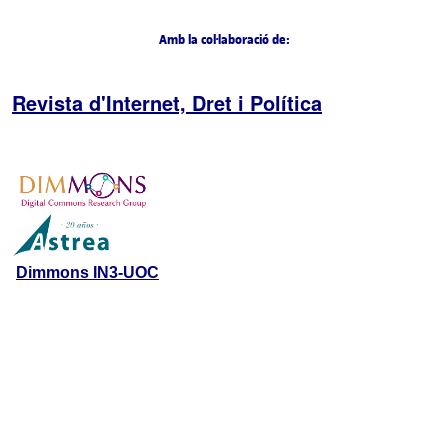
Amb la col·laboració de:
Revista d'Internet, Dret i Política
Dimmons IN3-UOC