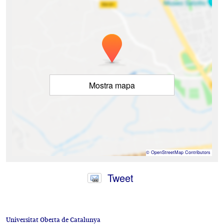
Mostra mapa
©
OpenStreetMap
Contributors
Tweet
Universitat Oberta de Catalunya