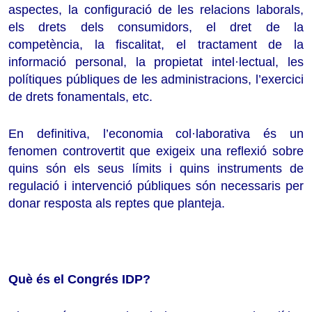
aspectes, la configuració de les relacions laborals,
els drets dels consumidors, el dret de la
competència, la fiscalitat, el tractament de la
informació personal, la propietat intel·lectual, les
polítiques públiques de les administracions, l’exercici
de drets fonamentals, etc.
En definitiva, l’economia col·laborativa és un
fenomen controvertit que exigeix una reflexió sobre
quins són els seus límits i quins instruments de
regulació i intervenció públiques són necessaris per
donar resposta als reptes que planteja.
Què és el Congrés IDP?