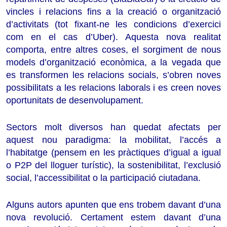
vincles i relacions fins a la creació o organització
d’activitats (tot fixant-ne les condicions d’exercici
com en el cas d’Uber). Aquesta nova realitat
comporta, entre altres coses, el sorgiment de nous
models d’organització econòmica, a la vegada que
es transformen les relacions socials, s’obren noves
possibilitats a les relacions laborals i es creen noves
oportunitats de desenvolupament.
Sectors molt diversos han quedat afectats per
aquest nou paradigma: la mobilitat, l’accés a
l’habitatge (pensem en les pràctiques d’igual a igual
o P2P del lloguer turístic), la sostenibilitat, l’exclusió
social, l’accessibilitat o la participació ciutadana.
Alguns autors apunten que ens trobem davant d’una
nova revolució. Certament estem davant d’una