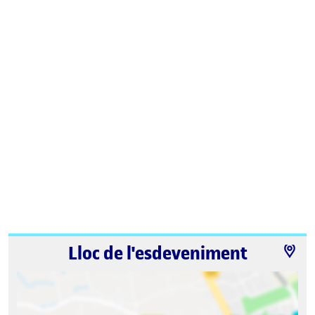
Lloc de l'esdeveniment