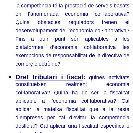
la competència té la prestació de serveis basats
en l’anomenada economia col·laborativa?
Quins obstacles reguladors frenen el
desenvolupament de l’economia col·laborativa?
Fins a quin punt són aplicables a les
plataformes d’economia col·laborativa les
exempcions de responsabilitat de la directiva de
comerç electrònic?
Dret tributari i fiscal
:
quines activitats
constitueixen realment economia
col·laborativa? Quina ha de ser la fiscalitat
aplicable a l’economia col·laborativa? Cal
aplicar la mateixa fiscalitat que a la resta
d’empreses per tal d’evitar la competència
deslleial? Cal aplicar una fiscalitat específica o