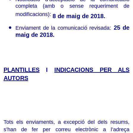
completa (amb o sense requeriment de
modificacions):
8 de maig de 2018.
25 de
Enviament de la comunicació revisada:
maig de 2018.
PLANTILLES
I
INDICACIONS PER ALS
AUTORS
Tots els enviaments, a excepció del dels resums,
s’han de fer per correu electrònic a l’adreça