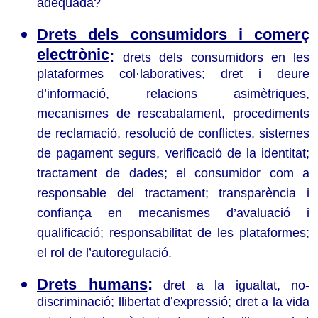
adequada?
Drets dels consumidors i comerç
electrònic
:
drets dels consumidors en les
plataformes col·laboratives; dret i deure
d’informació, relacions asimètriques,
mecanismes de rescabalament, procediments
de reclamació, resolució de conflictes, sistemes
de pagament segurs, verificació de la identitat;
tractament de dades; el consumidor com a
responsable del tractament; transparència i
confiança en mecanismes d’avaluació i
qualificació; responsabilitat de les plataformes;
el rol de l’autoregulació.
Drets humans
:
dret a la igualtat, no-
discriminació; llibertat d’expressió; dret a la vida