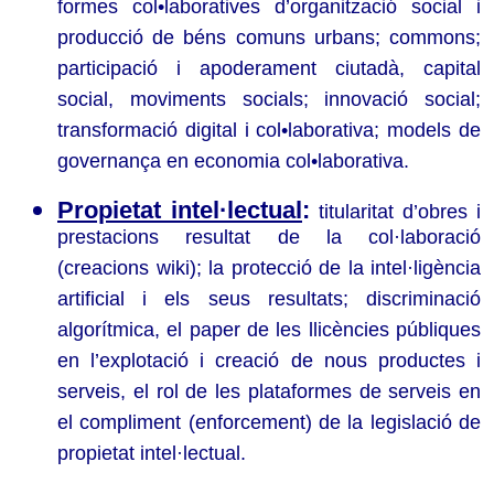
formes col•laboratives d’organització social i
producció de béns comuns urbans; commons;
participació i apoderament ciutadà, capital
social, moviments socials; innovació social;
transformació digital i col•laborativa; models de
governança en economia col•laborativa.
Propietat intel·lectual
:
titularitat d’obres i
prestacions resultat de la col·laboració
(creacions wiki); la protecció de la intel·ligència
artificial i els seus resultats; discriminació
algorítmica, el paper de les llicències públiques
en l’explotació i creació de nous productes i
serveis, el rol de les plataformes de serveis en
el compliment (enforcement) de la legislació de
propietat intel·lectual.