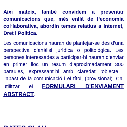
Així mateix, també convidem a presentar
comunicacions que, més enllà de l’economia
col·laborativa, abordin temes relatius a Internet,
Dret i Política.
Les comunicacions hauran de plantejar-se des d’una
perspectiva d’anàlisi jurídica o politològica. Les
persones interessades a participar-hi hauran d’enviar
en primer lloc un resum d’aproximadament 300
paraules, expressant-hi amb claredat l’objecte i
l’abast de la comunicació i el títol, (provisional). Cal
FORMULARI D'ENVIAMENT
utilitzar el
ABSTRACT
.