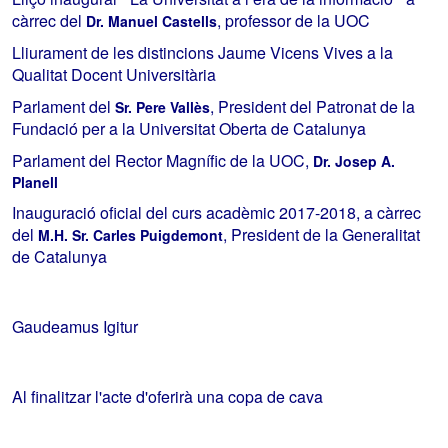
càrrec del
, professor de la UOC
Dr. Manuel Castells
Lliurament de les distincions Jaume Vicens Vives a la
Qualitat Docent Universitària
Parlament del
, President del Patronat de la
Sr. Pere Vallès
Fundació per a la Universitat Oberta de Catalunya
Parlament del Rector Magnífic de la UOC,
Dr. Josep A.
Planell
Inauguració oficial del curs acadèmic 2017-2018, a càrrec
del
, President de la Generalitat
M.H. Sr. Carles Puigdemont
de Catalunya
Gaudeamus Igitur
Al finalitzar l'acte d'oferirà una copa de cava