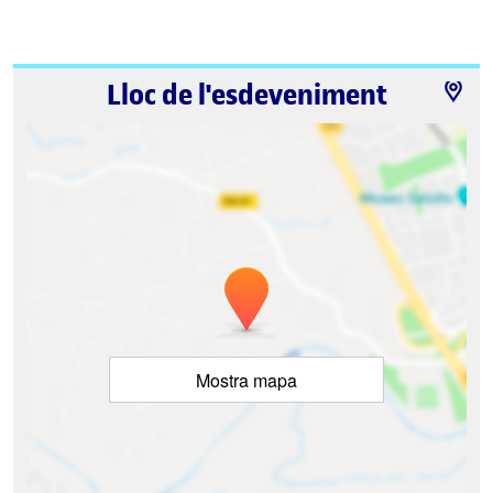
Lloc de l'esdeveniment
Mostra mapa