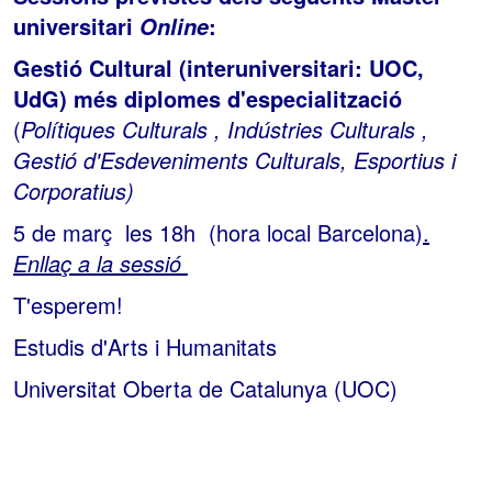
universitari
:
Online
Gestió Cultural (interuniversitari: UOC,
UdG) més diplomes d'especialització
(
Polítiques Culturals , Indústries Culturals ,
Gestió d'Esdeveniments Culturals, Esportius i
Corporatius)
5 de març les 18h (hora local Barcelona)
.
Enllaç a la sessió
T'esperem!
Estudis d'Arts i Humanitats
Universitat Oberta de Catalunya (UOC)