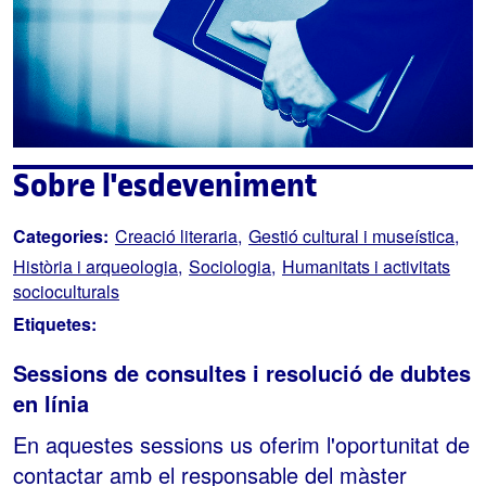
Sobre l'esdeveniment
Categories:
Creació literaria
Gestió cultural i museística
Història i arqueologia
Sociologia
Humanitats i activitats
socioculturals
Etiquetes:
Sessions de consultes i resolució de dubtes
en línia
En aquestes sessions us oferim l'oportunitat de
contactar amb el responsable del màster