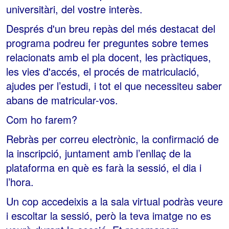
universitàri, del vostre interès.
Després d'un breu repàs del més destacat del
programa podreu fer preguntes sobre temes
relacionats amb el pla docent, les pràctiques,
les vies d'accés, el procés de matriculació,
ajudes per l’estudi, i tot el que necessiteu saber
abans de matricular-vos.
Com ho farem?
Rebràs per correu electrònic, la confirmació de
la inscripció, juntament amb l’enllaç de la
plataforma en què es farà la sessió, el dia i
l’hora.
Un cop accedeixis a la sala virtual podràs veure
i escoltar la sessió, però la teva imatge no es