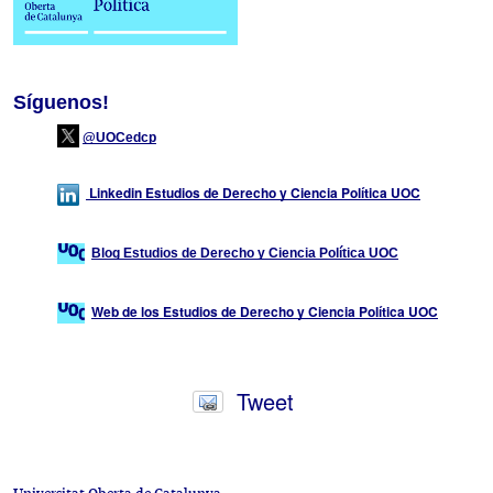
Síguenos! 
@UOCedcp
 Linkedin Estudios de Derecho y Ciencia Política UOC
Blog Estudios de Derecho y Ciencia Política UOC
Web de los Estudios de Derecho y Ciencia Política UOC
Tweet