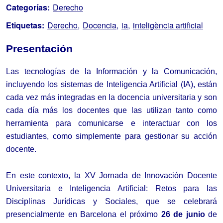
Categorías:
Derecho
Etiquetas:
Derecho
Docencia
ia
inteligència artificial
Presentación
Las tecnologías de la Información y la Comunicación, 
incluyendo los sistemas de Inteligencia Artificial (IA), están 
cada vez más integradas en la docencia universitaria y son 
cada día más los docentes que las utilizan tanto como 
herramienta para comunicarse e interactuar con los 
estudiantes, como simplemente para gestionar su acción 
docente.
En este contexto, la XV Jornada de Innovación Docente 
Universitaria e Inteligencia Artificial: Retos para las 
Disciplinas Jurídicas y Sociales, que se celebrará 
presencialmente en Barcelona el próximo 
26 de junio
 de 