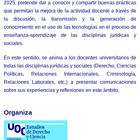
2025, pretende dar a conocer y compartir buenas prácticas 
que permitan la mejora de la actividad docente a través de 
la discusión, la transmisión y la generación de 
conocimiento en el uso de las tecnologías en el proceso de 
enseñanza-aprendizaje de las disciplinas jurídicas y 
sociales.
En este sentido, se anima a los docentes universitarios de 
todas las disciplinas jurídicas y sociales (Derecho, Ciencias 
Políticas, Relaciones Internacionales, Criminología, 
Relaciones Laborales, etc.) a presentar comunicaciones 
sobre sus experiencias y reflexiones en este ámbito.
Organiza