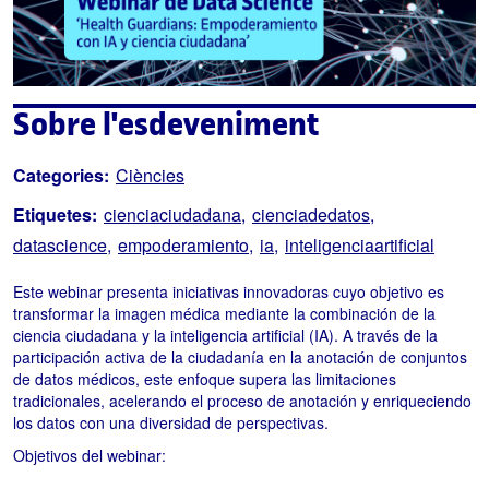
Sobre l'esdeveniment
Categories:
Ciències
Etiquetes:
cienciaciudadana
cienciadedatos
datascience
empoderamiento
ia
inteligenciaartificial
Este webinar presenta iniciativas innovadoras cuyo objetivo es
transformar la imagen médica mediante la combinación de la
ciencia ciudadana y la inteligencia artificial (IA). A través de la
participación activa de la ciudadanía en la anotación de conjuntos
de datos médicos, este enfoque supera las limitaciones
tradicionales, acelerando el proceso de anotación y enriqueciendo
los datos con una diversidad de perspectivas.
Objetivos del webinar: