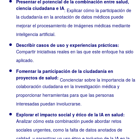
Presentar el potencial de la combinación entre salud,
ciencia ciudadana e IA
: Explicar cómo la participación de
la ciudadanía en la anotación de datos médicos puede
mejorar el procesamiento de imágenes médicas mediante
inteligencia artificial.
Describir casos de uso y experiencias prácticas:
Compartir iniciativas reales en las que este enfoque ha sido
aplicado.
Fomentar la participación de la ciudadanía en
proyectos de salud:
Concienciar sobre la importancia de la
colaboración ciudadana en la investigación médica y
proporcionar herramientas para que las personas
interesadas puedan involucrarse.
Explorar el impacto social y ético de la IA en salud:
Analizar cómo esta combinación puede abordar retos
sociales urgentes, como la falta de datos anotados de