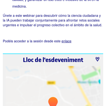
calidad, y garantizar un uso ético e inclusivo de la IA en la
medicina.
Únete a este webinar para descubrir cómo la ciencia ciudadana y
la IA pueden trabajar conjuntamente para afrontar retos sociales
urgentes e impulsar el progreso colectivo en el ámbito de la salud.
Podéis acceder a la sesión desde este
enlace
Lloc de l'esdeveniment