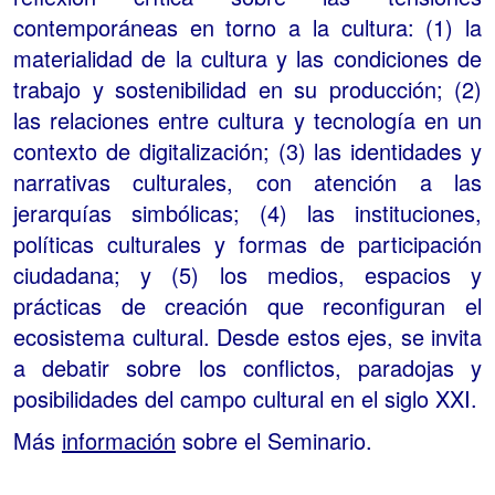
contemporáneas en torno a la cultura: (1) la
materialidad de la cultura y las condiciones de
trabajo y sostenibilidad en su producción; (2)
las relaciones entre cultura y tecnología en un
contexto de digitalización; (3) las identidades y
narrativas culturales, con atención a las
jerarquías simbólicas; (4) las instituciones,
políticas culturales y formas de participación
ciudadana; y (5) los medios, espacios y
prácticas de creación que reconfiguran el
ecosistema cultural. Desde estos ejes, se invita
a debatir sobre los conflictos, paradojas y
posibilidades del campo cultural en el siglo XXI.
Más
información
sobre el Seminario.