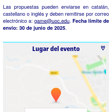
Las propuestas pueden enviarse en catalán,
castellano o inglés y deben remitirse por correo
electrónico a:
game@uoc.edu
.
Fecha límite de
envío: 30 de junio de 2025
.
Lugar del evento