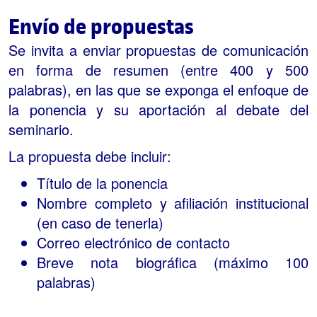
Envío de propuestas
Se invita a enviar propuestas de comunicación
en forma de resumen (entre 400 y 500
palabras), en las que se exponga el enfoque de
la ponencia y su aportación al debate del
seminario.
La propuesta debe incluir:
Título de la ponencia
Nombre completo y afiliación institucional
(en caso de tenerla)
Correo electrónico de contacto
Breve nota biográfica (máximo 100
palabras)