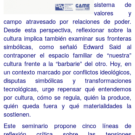
sistema de
valores y
campo atravesado por relaciones de poder.
Desde esta perspectiva, reflexionar sobre la
cultura implica también examinar sus fronteras
simbólicas, como señaló Edward Said al
contraponer el espacio familiar de “nuestra”
cultura frente a la “barbarie” del otro. Hoy, en
un contexto marcado por conflictos ideológicos,
disputas simbólicas y transformaciones
tecnológicas, urge repensar qué entendemos
por cultura, cómo se regula, quién la produce,
quién queda fuera y qué materialidades la
sostienen.
Este seminario propone cinco líneas de
reflexión crítica sobre las tensiones