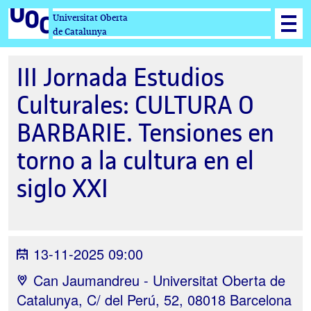
Universitat Oberta
de Catalunya
III Jornada Estudios
Culturales: CULTURA O
BARBARIE. Tensiones en
torno a la cultura en el
siglo XXI
13-11-2025 09:00
Can Jaumandreu - Universitat Oberta de
Catalunya, C/ del Perú, 52, 08018 Barcelona