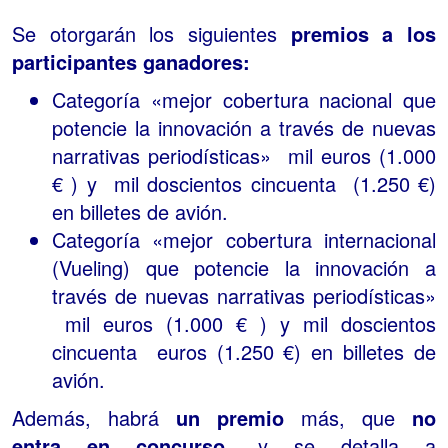
Se otorgarán los siguientes
premios a los
participantes ganadores:
Categoría «mejor cobertura nacional que
potencie la innovación a través de nuevas
narrativas periodísticas» mil euros (1.000
€ ) y mil doscientos cincuenta (1.250 €)
en billetes de avión.
Categoría «mejor cobertura internacional
(Vueling) que potencie la innovación a
través de nuevas narrativas periodísticas»
mil euros (1.000 € ) y mil doscientos
cincuenta euros (1.250 €) en billetes de
avión.
Además, habrá
un premio
más, que
no
entra en concurso
, y se detalla a