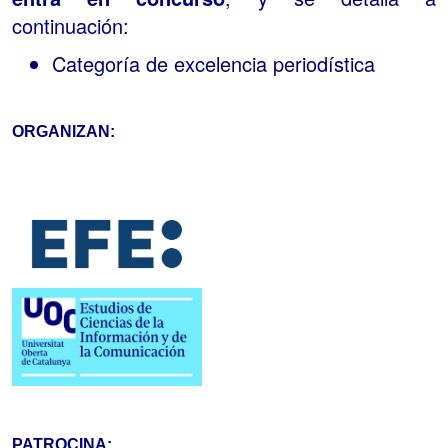
continuación:
Categoría de excelencia periodística
ORGANIZAN:
PATROCINA: