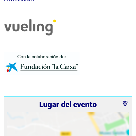
Lugar del evento