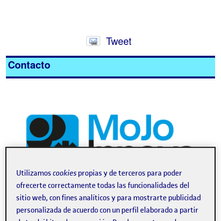
Tweet
Contacto
Utilizamos
cookies
propias y de terceros para poder
ofrecerte correctamente todas las funcionalidades del
sitio web, con fines analíticos y para mostrarte publicidad
Acerca del evento
personalizada de acuerdo con un perfil elaborado a partir