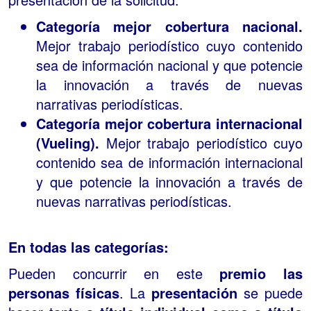
Categoría mejor cobertura nacional.
Mejor trabajo periodístico cuyo contenido
sea de información nacional y que potencie
la innovación a través de nuevas
narrativas periodísticas.
Categoría mejor cobertura internacional
(Vueling).
Mejor trabajo periodístico cuyo
contenido sea de información internacional
y que potencie la innovación a través de
nuevas narrativas periodísticas.
En todas las categorías:
Pueden concurrir en este
premio las
personas físicas
. La
presentación
se puede