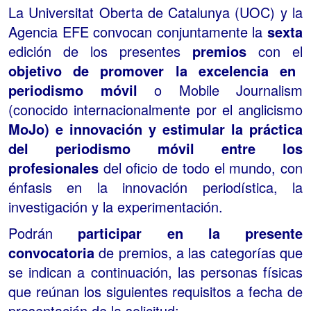
La Universitat Oberta de Catalunya (UOC) y la
Agencia EFE convocan conjuntamente la
sexta
edición de los presentes
premios
con el
objetivo de promover la excelencia en
periodismo móvil
o Mobile Journalism
(conocido internacionalmente por el anglicismo
MoJo) e innovación y estimular la práctica
del periodismo móvil entre los
profesionales
del oficio de todo el mundo, con
énfasis en la innovación periodística, la
investigación y la experimentación.
Podrán
participar en la presente
convocatoria
de premios, a las categorías que
se indican a continuación, las personas físicas
que reúnan los siguientes requisitos a fecha de
presentación de la solicitud: