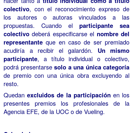
hacer tanto a
título individual como a título
colectivo
, con el reconocimiento expreso de
los autores o autoras vinculados a las
propuestas. Cuando el
participante sea
colectivo
deberá especificarse el
nombre del
representante
que en caso de ser premiado
acudiría a recibir el galardón.
Un mismo
participante
, a título individual o colectivo,
podrá presentarse
solo a una única categoría
de premio con una única obra excluyendo al
resto.
Quedan
excluidos de la participación
en los
presentes premios los profesionales de la
Agencia EFE, de la UOC o de Vueling.