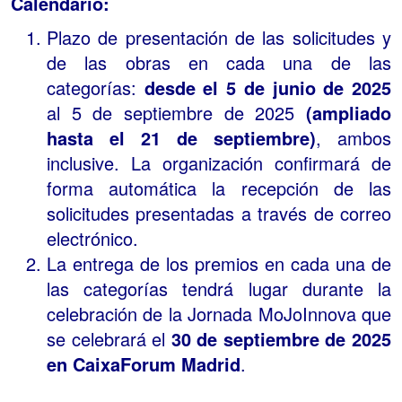
Calendario:
Plazo de presentación de las solicitudes y
de las obras en cada una de las
categorías:
desde el 5 de junio de 2025
al 5 de septiembre de 2025
(ampliado
hasta el 21 de septiembre)
, ambos
inclusive. La organización confirmará de
forma automática la recepción de las
solicitudes presentadas a través de correo
electrónico.
La entrega de los premios en cada una de
las categorías tendrá lugar durante la
celebración de la Jornada MoJoInnova que
se celebrará el
30 de septiembre de 2025
en CaixaForum Madrid
.