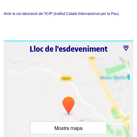
Amb la col·laboració de l'ICIP (Institut Català Internacional per la Pau)
Lloc de l'esdeveniment
Mostra mapa