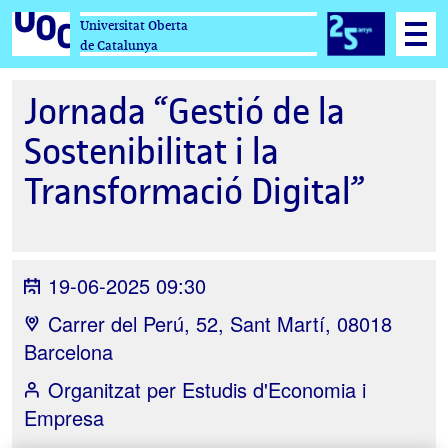
Universitat Oberta
de Catalunya
Jornada “Gestió de la
Sostenibilitat i la
Transformació Digital”
19-06-2025 09:30
Carrer del Perú, 52, Sant Martí, 08018
Barcelona
Organitzat per
Estudis d'Economia i
Empresa