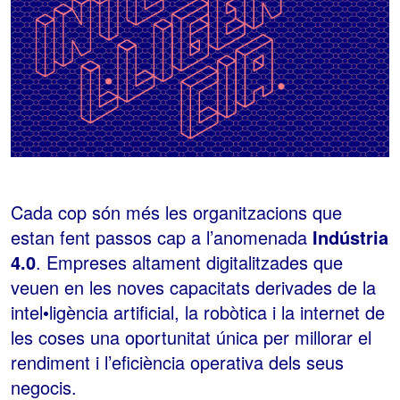
Cada cop són més les organitzacions que
estan fent passos cap a l’anomenada
Indústria
4.0
. Empreses altament digitalitzades que
veuen en les noves capacitats derivades de la
intel•ligència artificial, la robòtica i la internet de
les coses una oportunitat única per millorar el
rendiment i l’eficiència operativa dels seus
negocis.