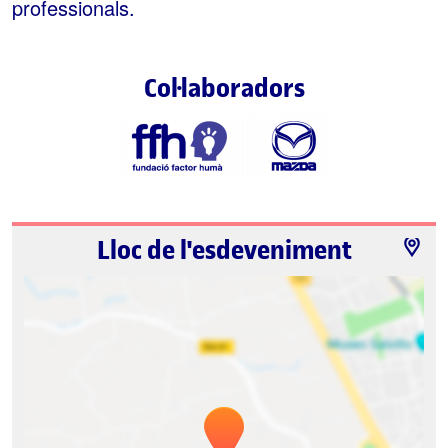
professionals.
Col·laboradors
Lloc de l'esdeveniment