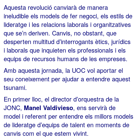
Aquesta revolució canviarà de manera
ineludible els models de fer negoci, els estils de
lideratge i les relacions laborals i organitzatives
que se’n deriven. Canvis, no obstant, que
desperten multitud d’interrogants ètics, jurídics
i laborals que inquieten els professionals i els
equips de recursos humans de les empreses.
Amb aquesta jornada, la UOC vol aportar el
seu coneixement per ajudar a entendre aquest
tsunami.
En primer lloc, el director d’orquestra de la
JONC,
Manel Valdivieso
, ens servirà de
model i referent per entendre els millors models
de lideratge d’equips de talent en moments de
canvis com el que estem vivint.