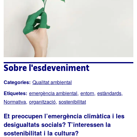
Sobre l'esdeveniment
Categories:
Qualitat ambiental
Etiquetes:
emergència ambiental
entorn
estàndards
Normativa
organització
sostenibilitat
Et preocupen l’emergència climàtica i les
desigualtats socials? T’interessen la
sostenibilitat i la cultura?