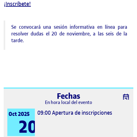
¡Inscríbete!
Se convocará una sesión informativa en línea para
resolver dudas el 20 de noviembre, a las seis de la
tarde.
Fechas
En hora local del evento
09:00
Apertura de inscripciones
Oct 2025
20