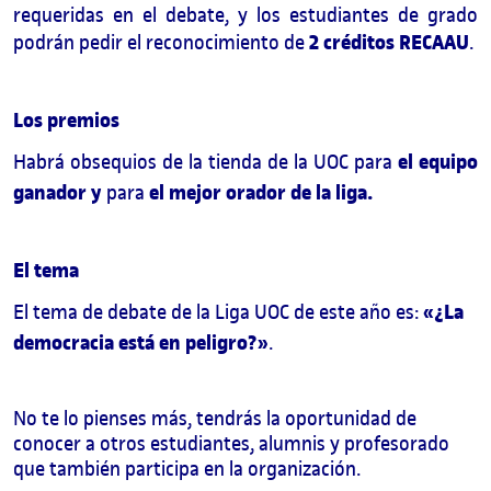
requeridas en el debate, y los estudiantes de grado
2 créditos RECAAU
podrán pedir el reconocimiento de
.
Los premios
el equipo
Habrá obsequios de la tienda de la UOC para
ganador y
el mejor orador de la liga.
para
El tema
«¿
La
El tema de debate de la Liga UOC de este año es:
democracia está en peligro?
»
.
No te lo pienses más, tendrás la oportunidad de
conocer a otros estudiantes, alumnis y profesorado
que también participa en la organización.