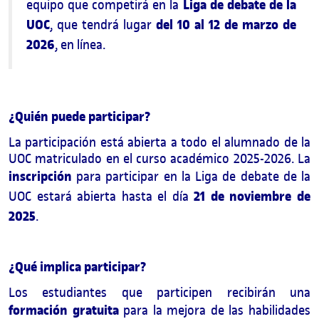
Liga de debate de la
equipo que competirá en la
UOC
del 10 al 12 de marzo de
, que tendrá lugar
2026
, en línea.
¿Quién puede participar?
La participación está abierta a todo el alumnado de la
UOC matriculado en el curso académico 2025-2026. La
inscripción
para participar en la Liga de debate de la
21 de noviembre de
UOC estará abierta hasta el día
2025
.
¿Qué implica participar?
Los estudiantes que participen recibirán una
formación gratuita
para la mejora de las habilidades