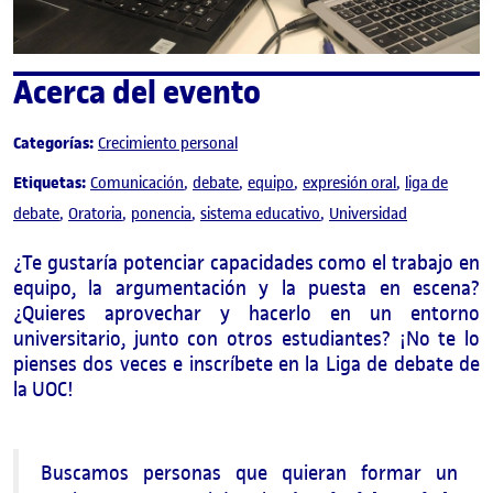
Acerca del evento
Categorías:
Crecimiento personal
Etiquetas:
Comunicación
debate
equipo
expresión oral
liga de
debate
Oratoria
ponencia
sistema educativo
Universidad
¿Te gustaría potenciar capacidades como el trabajo en
equipo, la argumentación y la puesta en escena?
¿Quieres aprovechar y hacerlo en un entorno
universitario, junto con otros estudiantes? ¡No te lo
pienses dos veces e inscríbete en la Liga de debate de
la UOC!
Buscamos personas que quieran formar un