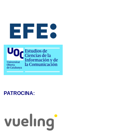
PATROCINA: