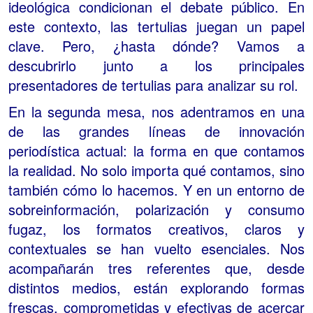
ideológica condicionan el debate público. En
este contexto, las tertulias juegan un papel
clave. Pero, ¿hasta dónde? Vamos a
descubrirlo junto a los principales
presentadores de tertulias para analizar su rol.
En la segunda mesa, nos adentramos en una
de las grandes líneas de innovación
periodística actual: la forma en que contamos
la realidad. No solo importa qué contamos, sino
también cómo lo hacemos. Y en un entorno de
sobreinformación, polarización y consumo
fugaz, los formatos creativos, claros y
contextuales se han vuelto esenciales. Nos
acompañarán tres referentes que, desde
distintos medios, están explorando formas
frescas, comprometidas y efectivas de acercar