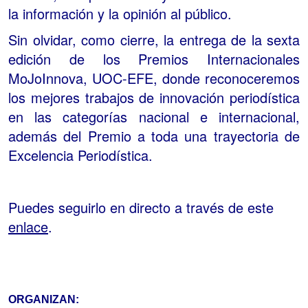
la información y la opinión al público.
Sin olvidar, como cierre, la entrega de la sexta
edición de los Premios Internacionales
MoJoInnova, UOC-EFE, donde reconoceremos
los mejores trabajos de innovación periodística
en las categorías nacional e internacional,
además del Premio a toda una trayectoria de
Excelencia Periodística.
Puedes seguirlo en directo a través de este
enlace
.
ORGANIZAN: