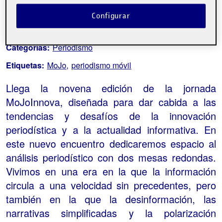
Configurar
Acerca del evento
Categorías:
Periodismo
Etiquetas:
MoJo
periodismo móvil
Llega la novena edición de la jornada
MoJoInnova, diseñada para dar cabida a las
tendencias y desafíos de la innovación
periodística y a la actualidad informativa. En
este nuevo encuentro dedicaremos espacio al
análisis periodístico con dos mesas redondas.
Vivimos en una era en la que la información
circula a una velocidad sin precedentes, pero
también en la que la desinformación, las
narrativas simplificadas y la polarización