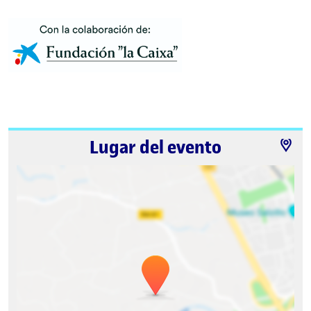
Lugar del evento