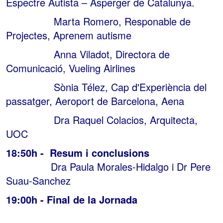
Espectre Autista – Asperger de Catalunya.
Marta Romero, Responable de
Projectes, Aprenem autisme
Anna Viladot, Directora de
Comunicació, Vueling Airlines
Sònia Télez, Cap d'Experiència del
passatger, Aeroport de Barcelona, Aena
Dra Raquel Colacios, Arquitecta,
UOC
18:50h - Resum i conclusions
Dra Paula Morales-Hidalgo i Dr Pere
Suau-Sanchez
19:00h - Final de la Jornada