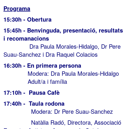
Programa
15:30h - Obertura
15:45h - Benvinguda, presentació, resultats
i recomanacions
Dra Paula Morales-Hidalgo, Dr Pere
Suau-Sanchez i Dra Raquel Colacios
16:30h - En primera persona
Modera: Dra Paula Morales-Hidalgo
Adult/a i família
17:10h - Pausa Cafè
17:40h - Taula rodona
Modera: Dr Pere Suau-Sanchez
Natàlia Radó, Directora, Associació