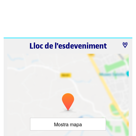
Lloc de l'esdeveniment
Mostra mapa