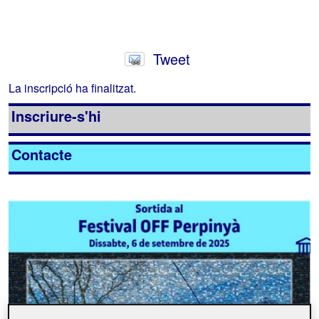
Tweet
La inscripció ha finalitzat.
Inscriure-s'hi
Contacte