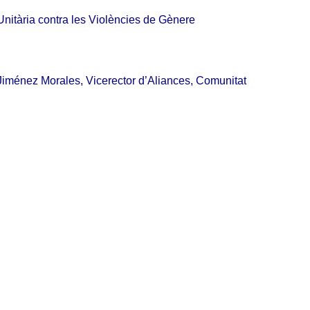
nitària contra les Violències de Gènere
iménez Morales, Vicerector d’Aliances, Comunitat