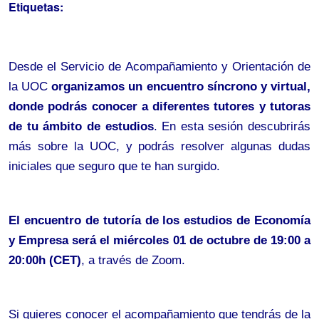
Etiquetas:
Desde el Servicio de Acompañamiento y Orientación de 
la UOC 
organizamos un encuentro síncrono y virtual, 
donde podrás conocer a diferentes tutores y tutoras 
de tu ámbito de estudios
. En esta sesión descubrirás 
más sobre la UOC, y podrás resolver algunas dudas 
iniciales que seguro que te han surgido.
El encuentro de tutoría de los estudios de Economía 
y Empresa será el miércoles 01 de octubre de 19:00 a 
20:00h (CET)
, a través de Zoom.
Si quieres conocer el acompañamiento que tendrás de la 