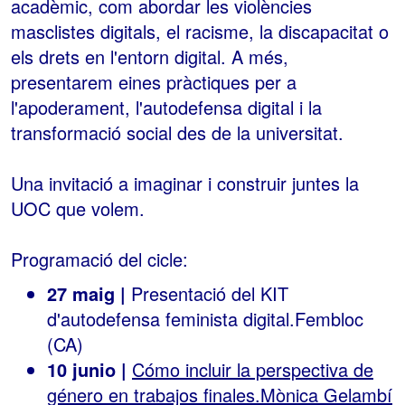
acadèmic, com abordar les violències
masclistes digitals, el racisme, la discapacitat o
els drets en l'entorn digital. A més,
presentarem eines pràctiques per a
l'apoderament, l'autodefensa digital i la
transformació social des de la universitat.
Una invitació a imaginar i construir juntes la
UOC que volem.
Programació del cicle:
27 maig |
Presentació del KIT
d'autodefensa feminista digital.Fembloc
(CA)
10 junio |
Cómo incluir la perspectiva de
género en trabajos finales.Mònica Gelambí