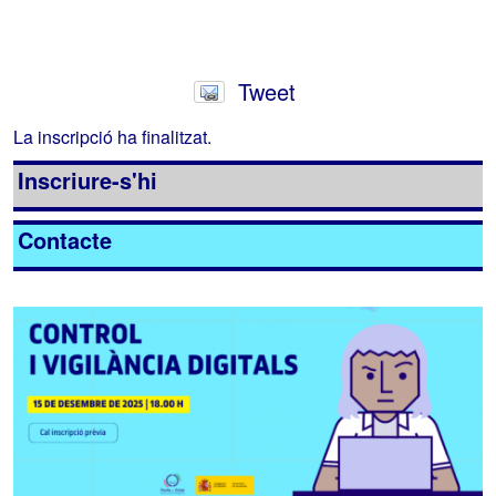
Tweet
La inscripció ha finalitzat.
Inscriure-s'hi
Contacte