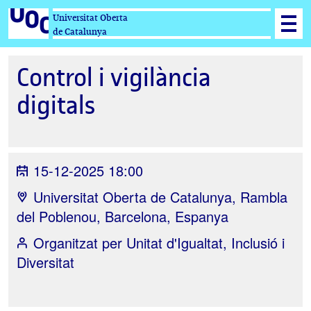
Universitat Oberta
de Catalunya
Control i vigilància
digitals
15-12-2025 18:00
Universitat Oberta de Catalunya, Rambla
del Poblenou, Barcelona, Espanya
Organitzat per
Unitat d'Igualtat, Inclusió i
Diversitat