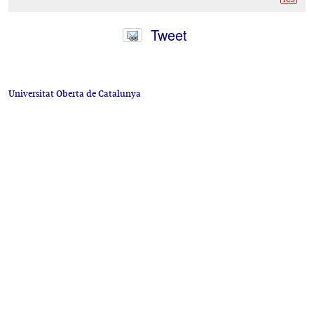
15
Tweet
Universitat Oberta de Catalunya