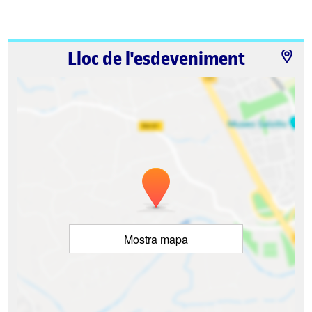
Lloc de l'esdeveniment
Mostra mapa