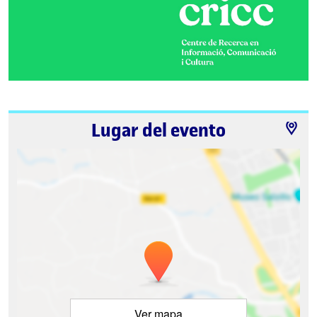
Lugar del evento
Ver mapa