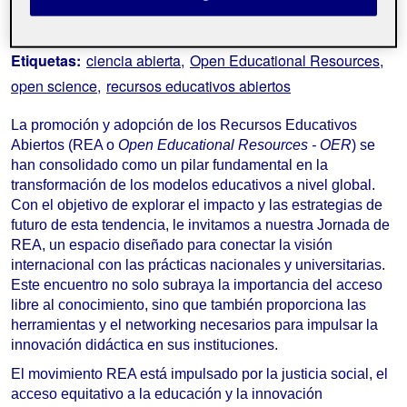
Categorías:
Biblioteconomía y documentalismo
Etiquetas:
ciencia abierta
Open Educational Resources
open science
recursos educativos abiertos
La promoción y adopción de los Recursos Educativos
Abiertos (REA o
Open Educational Resources - OER
) se
han consolidado como un pilar fundamental en la
transformación de los modelos educativos a nivel global.
Con el objetivo de explorar el impacto y las estrategias de
futuro de esta tendencia, le invitamos a nuestra Jornada de
REA, un espacio diseñado para conectar la visión
internacional con las prácticas nacionales y universitarias.
Este encuentro no solo subraya la importancia del acceso
libre al conocimiento, sino que también proporciona las
herramientas y el networking necesarios para impulsar la
innovación didáctica en sus instituciones.
El movimiento REA está impulsado por la justicia social, el
acceso equitativo a la educación y la innovación