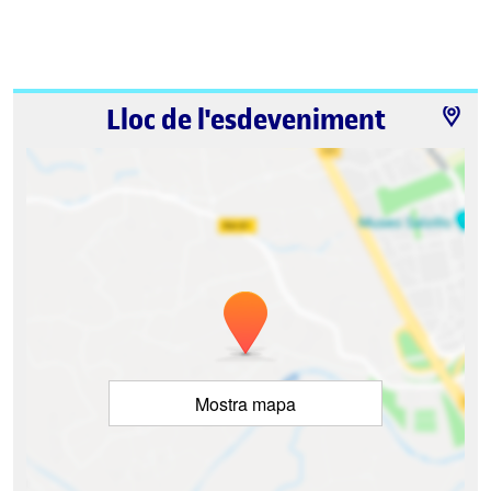
Lloc de l'esdeveniment
Mostra mapa