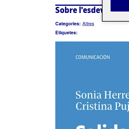
Sobre l'esdevenime
Categories:
Altres
Etiquetes: