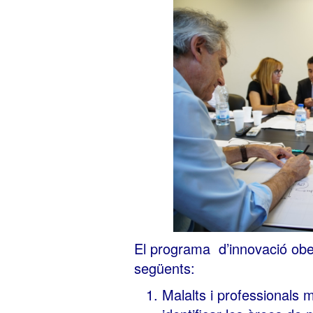
El programa d’innovació obe
següents:
Malalts i professionals 