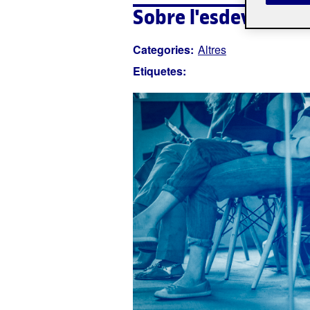
Sobre l'esdevenime
Categories:
Altres
Etiquetes: