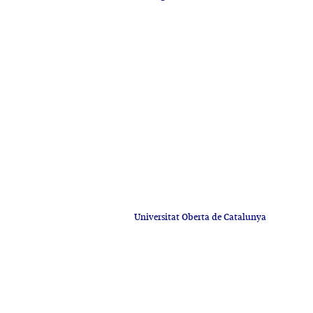
Universitat Oberta de Catalunya