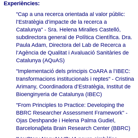
Experiències:
"Cap a una recerca orientada al valor públic:
l’Estratègia d’impacte de la recerca a
Catalunya" - Sra. Helena Miralles Castelló,
subdirectora general de Política Científica. Dra.
Paula Adam, Directora del Lab de Recerca a
l’Agència de Qualitat i Avaluació Sanitàries de
Catalunya (AQuAS)
"Implementació dels principis CoARA a l’IBEC:
transformacions institucionals i reptes" - Cristina
Arimany, Coordinadora d’Estratègia, Institut de
Bioenginyeria de Catalunya (IBEC)
"From Principles to Practice: Developing the
BBRC Researcher Assessment Framework" -
Ojas Deshpande i Helena Palma Gudiel,
Barcelonaβeta Brain Research Center (BBRC)