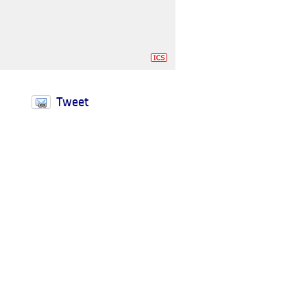
Tweet