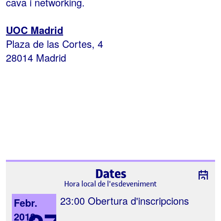
cava i networking.
UOC Madrid
Plaza de las Cortes, 4
28014 Madrid
Dates
Hora local de l'esdeveniment
23:00
Obertura d'inscripcions
Febr.
2018