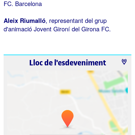
FC. Barcelona
Aleix Riumalló
, representant del grup
d'animació Jovent Gironí del Girona FC.
Lloc de l'esdeveniment