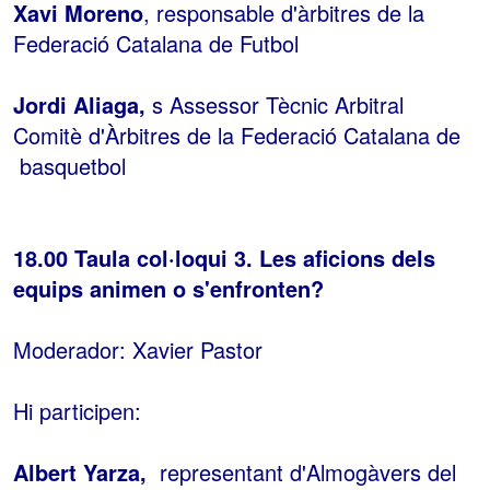
Xavi Moreno
, responsable d'àrbitres de la
Federació Catalana de Futbol
Jordi Aliaga,
s Assessor Tècnic Arbitral
Comitè d'Àrbitres de la Federació Catalana de
basquetbol
18.00 Taula col·loqui 3. Les aficions dels
equips animen o s'enfronten?
Moderador: Xavier Pastor
Hi participen:
Albert Yarza,
representant d'Almogàvers del