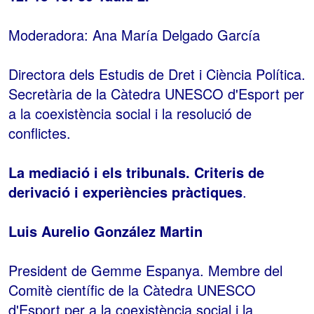
Moderadora: Ana María Delgado García
Directora dels Estudis de Dret i Ciència Política.
Secretària de la Càtedra UNESCO d'Esport per
a la coexistència social i la resolució de
conflictes.
La mediació i els tribunals. Criteris de
derivació i experiències pràctiques
.
Luis Aurelio González Martin
President de Gemme Espanya. Membre del
Comitè científic de la Càtedra UNESCO
d'Esport per a la coexistència social i la