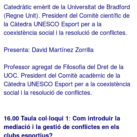
Catedràtic emèrit de la Universitat de Bradford
(Regne Unit). President del Comitè científic de
la Càtedra UNESCO Esport per a la
coexistència social i la resolució de conflictes.
Presenta: David Martínez Zorrilla
Professor agregat de Filosofia del Dret de la
UOC. President del Comitè acadèmic de la
Càtedra UNESCO Esport per a la coexistència
social i la resolució de conflictes.
16.00 Taula col·loqui 1
:
Com introduir la
mediació i la gestió de conflictes en els
clubs esportius?