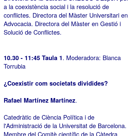
a la coexistència social i la resolució de
conflictes. Directora del Màster Universitari en
Advocacia. Directora del Màster en Gestió i
Solució de Conflictes.
10.30 - 11:45 Taula 1
. Moderadora: Blanca
Torrubia
¿Coexistir com societats dividides?
Rafael Martínez Martínez
.
Catedràtic de Ciència Política i de
l'Administració de la Universitat de Barcelona.
Membre del Comitè científic de la Càtedra