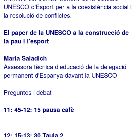
UNESCO d'Esport per a la coexistència social i
la resolució de conflictes.
El paper de la UNESCO a la construcció de
la pau i l'esport
Maria Saladich
Assessora tècnica d'educació de la delegació
permanent d'Espanya davant la UNESCO
Preguntes i debat
11: 45-12: 15 pausa cafè
12: 15-13: 30 Taula 2.