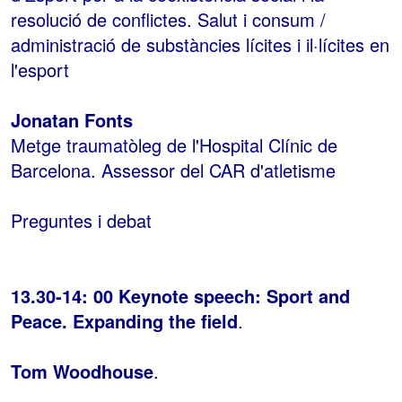
resolució de conflictes. Salut i consum /
administració de substàncies lícites i il·lícites en
l'esport
Jonatan Fonts
Metge traumatòleg de l'Hospital Clínic de
Barcelona. Assessor del CAR d'atletisme
Preguntes i debat
13.30-14: 00 Keynote speech: Sport and
Peace. Expanding the field
.
Tom Woodhouse
.