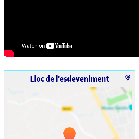
Lloc de l'esdeveniment