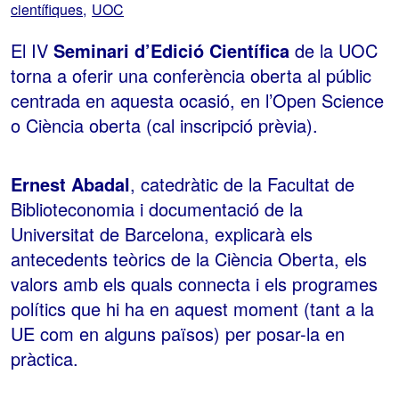
científiques
UOC
El IV
Seminari d’Edició Científica
de la UOC
torna a oferir una conferència oberta al públic
centrada en aquesta ocasió, en l’Open Science
o Ciència oberta (cal inscripció prèvia).
Ernest Abadal
, catedràtic de la Facultat de
Biblioteconomia i documentació de la
Universitat de Barcelona, explicarà els
antecedents teòrics de la Ciència Oberta, els
valors amb els quals connecta i els programes
polítics que hi ha en aquest moment (tant a la
UE com en alguns països) per posar-la en
pràctica.