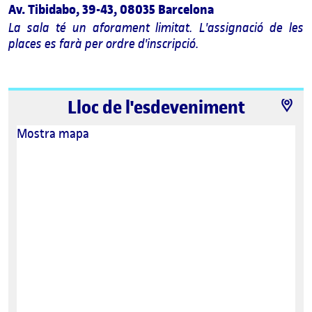
Av. Tibidabo, 39-43, 08035 Barcelona
La sala té un aforament limitat. L'assignació de les
places es farà per ordre d'inscripció.
Lloc de l'esdeveniment
Mostra mapa