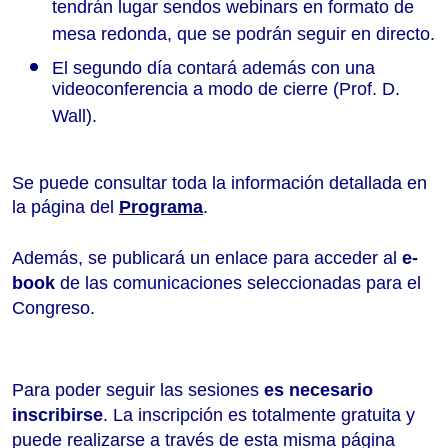
tendrán lugar sendos webinars en formato de 
mesa redonda, que se podrán seguir en directo.
El segundo día contará además con una 
videoconferencia a modo de cierre (Prof. D. 
Wall). 
Se puede consultar toda la información detallada en 
la página del 
Programa
. 
Además, se publicará un enlace para acceder al 
e-
book
 de las comunicaciones seleccionadas para el 
Congreso. 
Para poder seguir las sesiones 
es necesario 
inscribirse
. La inscripción es totalmente gratuita y 
puede realizarse a través de esta misma página 