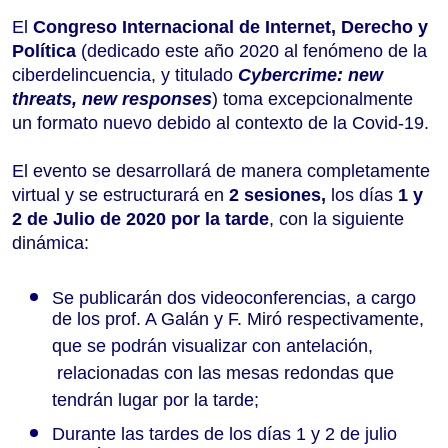
El
 Congreso Internacional de Internet, Derecho y 
Política 
(dedicado este año 2020 al fenómeno de la 
ciberdelincuencia, y titulado 
Cybercrime: new 
threats, new responses
) toma excepcionalmente 
un formato nuevo debido al contexto de la Covid-19.
El evento se desarrollará de manera completamente 
virtual y se estructurará en 
2 sesiones,
 los días 
1 y 
2 de Julio de 2020 por la tarde
, con la siguiente 
dinámica:
Se publicarán dos videoconferencias, a cargo 
de los prof. A Galán y F. Miró respectivamente, 
que se podrán visualizar con antelación, 
 relacionadas con las mesas redondas que 
tendrán lugar por la tarde;
Durante las tardes de los días 1 y 2 de julio 