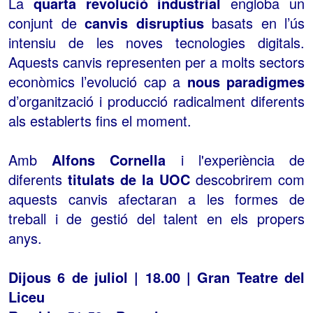
La
quarta revolució industrial
engloba un
conjunt de
canvis disruptius
basats en l’ús
intensiu de les noves tecnologies digitals.
Aquests canvis representen per a molts sectors
econòmics l’evolució cap a
nous paradigmes
d’organització i producció radicalment diferents
als establerts fins el moment.
Amb
Alfons Cornella
i l'experiència de
diferents
titulats de la UOC
descobrirem com
aquests canvis afectaran a les formes de
treball i de gestió del talent en els propers
anys.
Dijous 6 de juliol | 18.00 | Gran Teatre del
Liceu