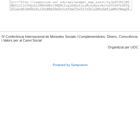
IV Conferència Internacional de Monedes Socials i Complementàries: Diners, Consciència
i Valors per al Canvi Social
Organitzat per UOC
Powered by Symposium