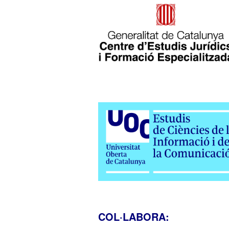
COL·LABORA: