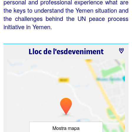
personal and professional experience what are
the keys to understand the Yemen situation and
the challenges behind the UN peace process
initiative in Yemen.
Lloc de l'esdeveniment
Mostra mapa