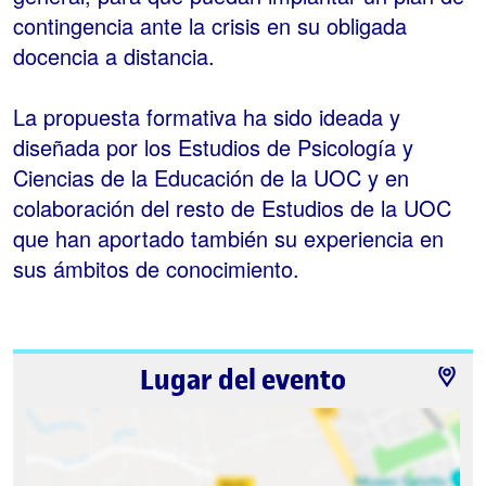
contingencia ante la crisis en su obligada
docencia a distancia.
La propuesta formativa ha sido ideada y
diseñada por los Estudios de Psicología y
Ciencias de la Educación de la UOC y en
colaboración del resto de Estudios de la UOC
que han aportado también su experiencia en
sus ámbitos de conocimiento.
Lugar del evento