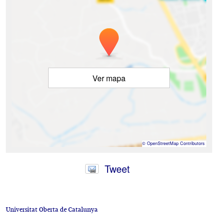
Ver mapa
©
OpenStreetMap
Contributors
Tweet
Universitat Oberta de Catalunya