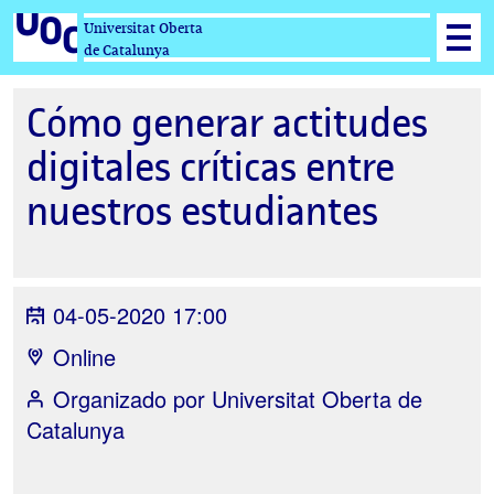
Universitat Oberta
de Catalunya
Cómo generar actitudes
digitales críticas entre
nuestros estudiantes
04-05-2020 17:00
Online
Organizado por
Universitat Oberta de
Catalunya