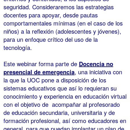
seguridad. Consideraremos las estrategias
docentes para apoyar, desde pautas
comportamentales mínimas (en el caso de los
niños) a la reflexión (adolescentes y jóvenes),
para un enfoque crítico del uso de la
tecnología.
Este webinar forma parte de
Docencia no
presencial de emergencia
, una iniciativa con
la que la UOC pone a disposición de los
sistemas educativos que así lo requieran su
conocimiento y experiencia en educación virtual
con el objetivo de acompañar al profesorado
de educación secundaria, universitaria y de
formación profesional, así como educadores en
general, para que puedan implantar un plan de