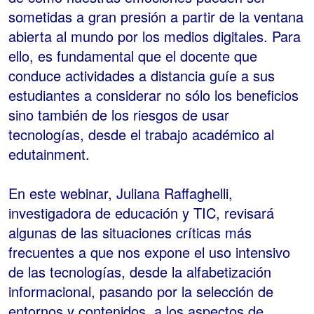
sometidas a gran presión a partir de la ventana
abierta al mundo por los medios digitales. Para
ello, es fundamental que el docente que
conduce actividades a distancia guíe a sus
estudiantes a considerar no sólo los beneficios
sino también de los riesgos de usar
tecnologías, desde el trabajo académico al
edutainment.
En este webinar, Juliana Raffaghelli,
investigadora de educación y TIC, revisará
algunas de las situaciones críticas más
frecuentes a que nos expone el uso intensivo
de las tecnologías, desde la alfabetización
informacional, pasando por la selección de
entornos y contenidos, a los aspectos de