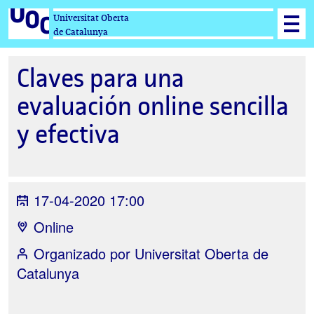
Universitat Oberta
de Catalunya
Claves para una
evaluación online sencilla
y efectiva
17-04-2020 17:00
Online
Organizado por
Universitat Oberta de
Catalunya