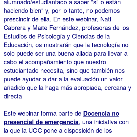
alumnado/estudiantado a saber "si lo están
haciendo bien" y, por lo tanto, no podemos
prescindir de ella. En este webinar, Nati
Cabrera y Maite Fernández, profesoras de los
Estudios de Psicología y Ciencias de la
Educación, os mostrarán que la tecnología no
solo puede ser una buena aliada para llevar a
cabo el acompañamiento que nuestro
estudiantado necesita, sino que también nos
puede ayudar a dar a la evaluación un valor
añadido que la haga más apropiada, cercana y
directa
Este webinar forma parte de
Docencia no
presencial de emergencia
, una iniciativa con
la que la UOC pone a disposición de los