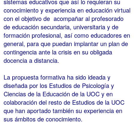
sistemas educativos que así lo requieran su
conocimiento y experiencia en educación virtual
con el objetivo de acompañar al profesorado
de educación secundaria, universitaria y de
formación profesional, así como educadores en
general, para que puedan implantar un plan de
contingencia ante la crisis en su obligada
docencia a distancia.
La propuesta formativa ha sido ideada y
diseñada por los Estudios de Psicología y
Ciencias de la Educación de la UOC y en
colaboración del resto de Estudios de la UOC
que han aportado también su experiencia en
sus ámbitos de conocimiento.