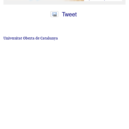
Tweet
Universitat Oberta de Catalunya