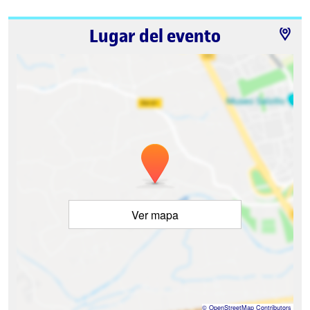
Lugar del evento
Ver mapa
©
OpenStreetMap
Contributors