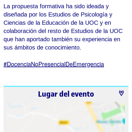
La propuesta formativa ha sido ideada y
diseñada por los Estudios de Psicología y
Ciencias de la Educación de la UOC y en
colaboración del resto de Estudios de la UOC
que han aportado también su experiencia en
sus ámbitos de conocimiento.
#DocenciaNoPresencialDeEmergencia
Lugar del evento