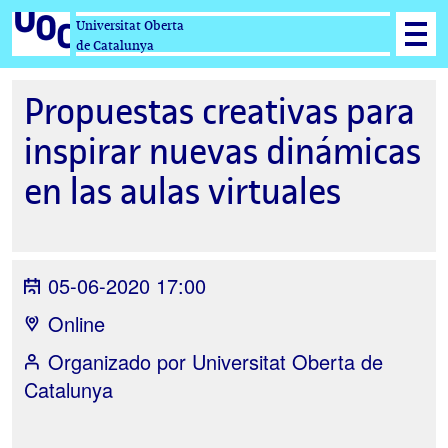
Universitat Oberta
de Catalunya
Propuestas creativas para
inspirar nuevas dinámicas
en las aulas virtuales
05-06-2020 17:00
Online
Organizado por
Universitat Oberta de
Catalunya