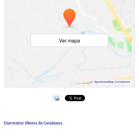
Ver mapa
©
OpenStreetMap
Contributors
Universitat Oberta de Catalunya