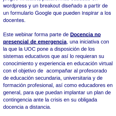
wordpress y un breakout diseñado a partir de
un formulario Google que pueden inspirar a los
docentes.
Este webinar forma parte de
Docencia no
presencial de emergencia
, una iniciativa con
la que la UOC pone a disposición de los
sistemas educativos que así lo requieran su
conocimiento y experiencia en educación virtual
con el objetivo de acompañar al profesorado
de educación secundaria, universitaria y de
formación profesional, así como educadores en
general, para que puedan implantar un plan de
contingencia ante la crisis en su obligada
docencia a distancia.