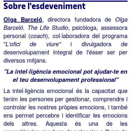
Sobre l'esdeveniment
Olga Barceló
, directora fundadora de
Olga
Barceló. The Life Studio
, psicòloga, assessora
personal (
coach
), col·laboradora del programa
"
L'ofici de viure"
i divulgadora de
desenvolupament integral de l'ésser ser per
diversos mitjans.
"La intel·ligència emocional pot ajudar-te en
el teu desenvolupament professional"
La intel·ligència emocional és la capacitat que
tenim les persones per gestionar, comprendre i
controlar les nostres pròpies emocions, i també
ens permet percebre i identificar les emocions
dels altres. Aquesta és una de les