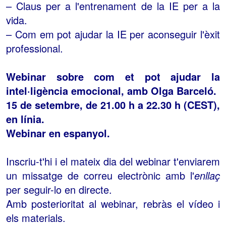
– Claus per a l'entrenament de la IE per a la
vida.
– Com em pot ajudar la IE per aconseguir l'èxit
professional.
Webinar sobre com et pot ajudar la
intel·ligència emocional, amb Olga Barceló.
15 de setembre, de 21.00 h a 22.30 h (CEST),
en línia.
Webinar en espanyol.
Inscriu-t'hi i el mateix dia del webinar t'enviarem
un missatge de correu electrònic amb l'
enllaç
per seguir-lo en directe.
Amb posterioritat al webinar, rebràs el vídeo i
els materials.