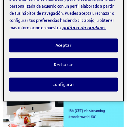
personalizada de acuerdo con un perfil elaborado a partir
Inscribirse
de tus hábitos de navegación. Puedes aceptar, rechazar o
configurar tus preferencias haciendo clic abajo, u obtener
Contacto
más información en nuestra
política de cookies.
Aceptar
Rechazar
Configurar