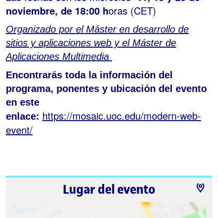
noviembre
, de 18:00 h
oras (CET)
Organizado por el Máster en desarrollo de
sitios y aplicaciones web y el Máster de
Aplicaciones Multimedia
Encontrarás toda la información del
programa, ponentes y ubicación del evento
en este
https://mosaic.uoc.edu/modern-web-
enlace:
event/
Lugar del evento